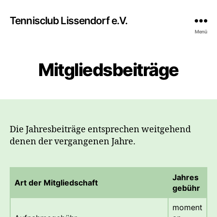
Tennisclub Lissendorf e.V.
Menü
Mitgliedsbeiträge
Die Jahresbeiträge entsprechen weitgehend
denen der vergangenen Jahre.
Jahres
Art der Mitgliedschaft
gebühr
moment