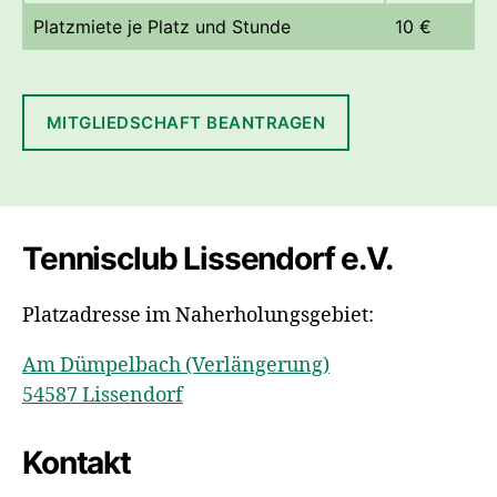
Platzmiete je Platz und Stunde
10 €
MITGLIEDSCHAFT BEANTRAGEN
Tennisclub Lissendorf e.V.
Platzadresse im Naherholungsgebiet:
Am Dümpelbach (Verlängerung)
54587 Lissendorf
Kontakt