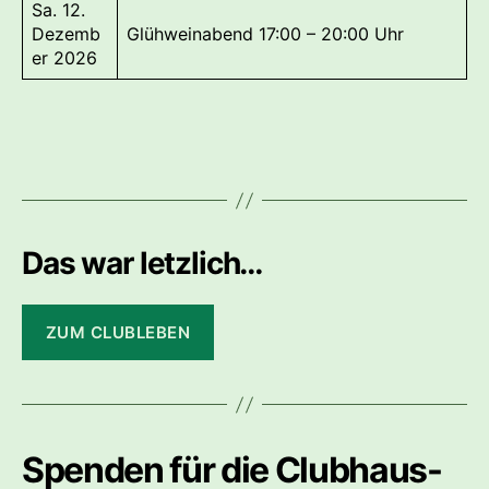
Sa. 12.
Dezemb
Glühweinabend 17:00 – 20:00 Uhr
er 2026
Das war letzlich…
ZUM CLUBLEBEN
Spenden für die Clubhaus-