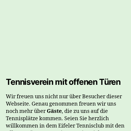
Tennisverein mit offenen Türen
Wir freuen uns nicht nur über Besucher dieser
Webseite. Genau genommen freuen wir uns
noch mehr über
Gäste
, die zu uns auf die
Tennisplätze kommen. Seien Sie herzlich
willkommen in dem Eifeler Tennisclub mit den