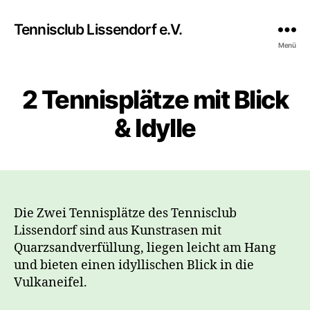
Tennisclub Lissendorf e.V.
Menü
2 Tennisplätze mit Blick
& Idylle
Die Zwei Tennisplätze des Tennisclub
Lissendorf sind aus Kunstrasen mit
Quarzsandverfüllung, liegen leicht am Hang
und bieten einen idyllischen Blick in die
Vulkaneifel.